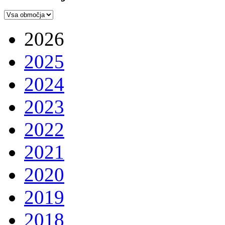
2026
2025
2024
2023
2022
2021
2020
2019
2018