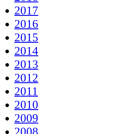
2017
2016
2015
2014
2013
2012
2011
2010
2009
2008