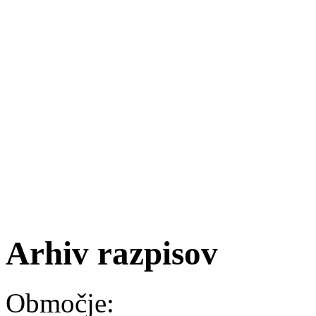
Arhiv razpisov
Območje: