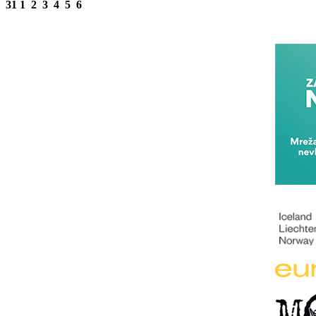
31
1
2
3
4
5
6