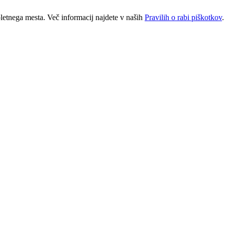
letnega mesta. Več informacij najdete v naših
Pravilih o rabi piškotkov
.