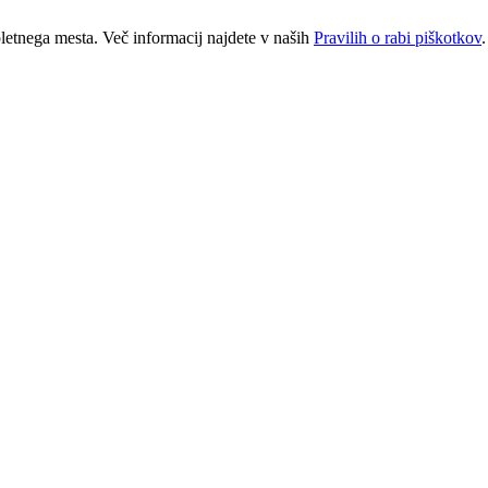
letnega mesta. Več informacij najdete v naših
Pravilih o rabi piškotkov
.