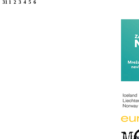
31
1
2
3
4
5
6