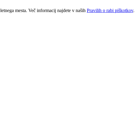
letnega mesta. Več informacij najdete v naših
Pravilih o rabi piškotkov
.