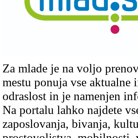
Za mlade je na voljo prenov
mestu ponuja vse aktualne i
odraslost in je namenjen in
Na portalu lahko najdete vs
zaposlovanja, bivanja, kultu
prostovoljstva, mobilnosti, 