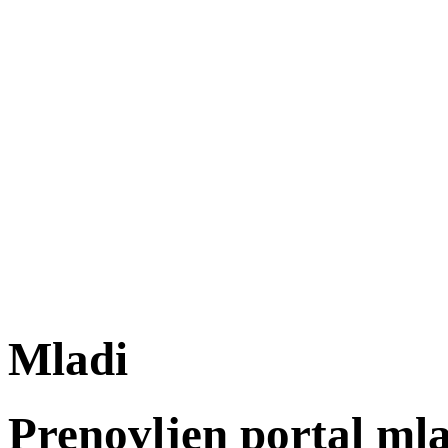
Mladi
Prenovljen portal mla