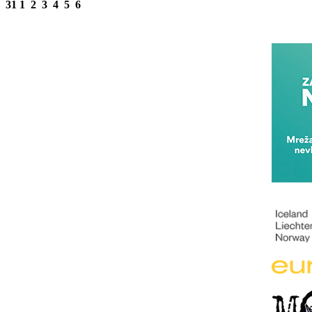
31
1
2
3
4
5
6