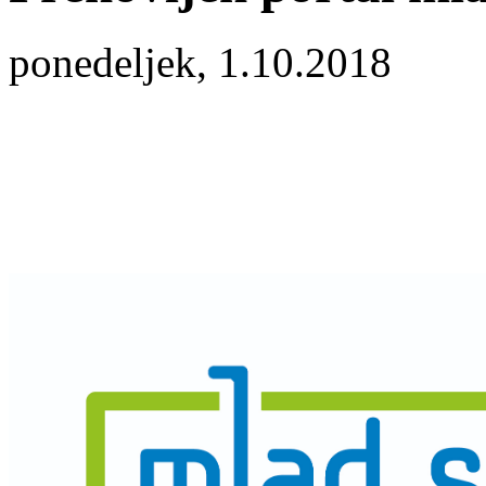
ponedeljek, 1.10.2018