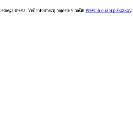
letnega mesta. Več informacij najdete v naših
Pravilih o rabi piškotkov
.