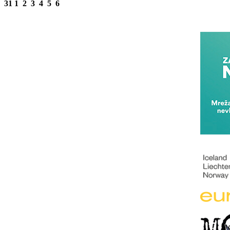
31
1
2
3
4
5
6