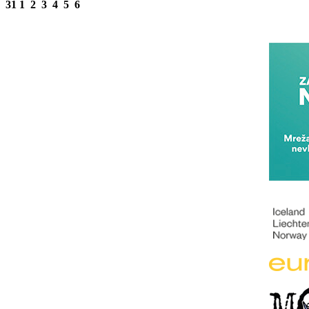
31
1
2
3
4
5
6