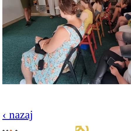
‹ nazaj