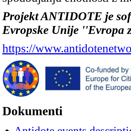
Projekt ANTIDOTE je sof
Evropske Unije ''Evropa z
https://www.antidotenetwo
Dokumenti
Antidote events descript