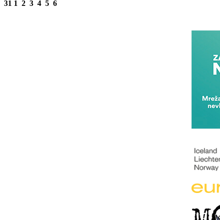
31
1
2
3
4
5
6