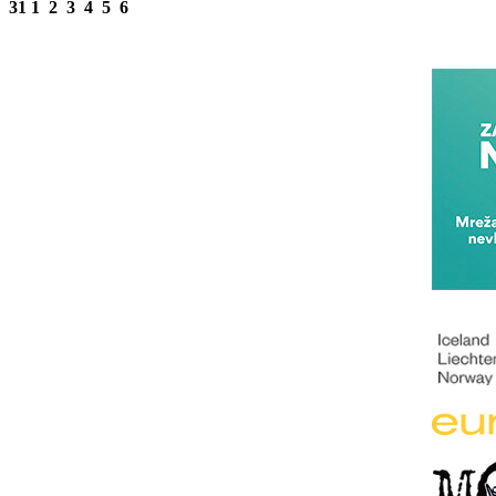
31
1
2
3
4
5
6