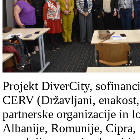
Projekt DiverCity, sofinanc
CERV (Državljani, enakost, 
partnerske organizacije in lo
Albanije, Romunije, Cipra, 