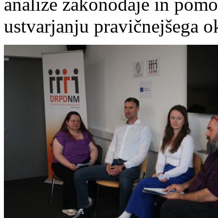
analize zakonodaje in pomo
ustvarjanju pravičnejšega o