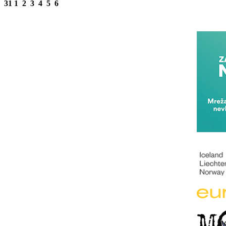
31
1
2
3
4
5
6