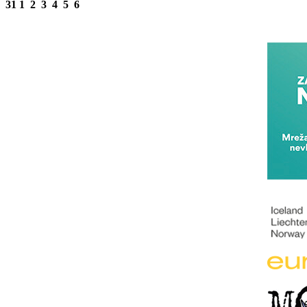
31
1
2
3
4
5
6