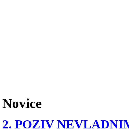
Novice
2. POZIV NEVLADN