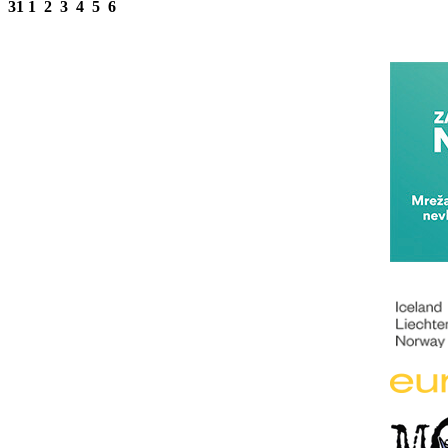
31
1
2
3
4
5
6