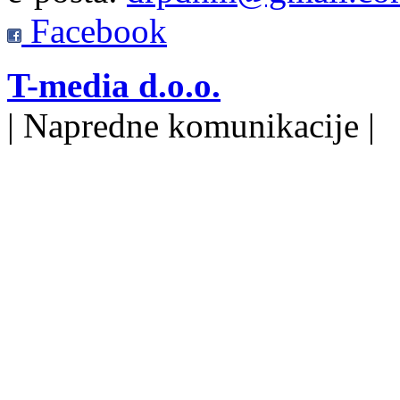
Facebook
T-media d.o.o.
| Napredne komunikacije |