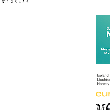
31
1
2
3
4
5
6