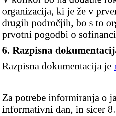
organizacija, ki je že v pr
drugih področjih, bo s to o
prvotni pogodbi o sofinanci
6. Razpisna dokumentacij
Razpisna dokumentacija je
Za potrebe informiranja o 
informativni dan, in sicer 8