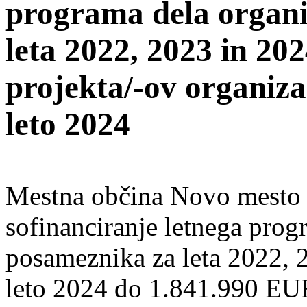
programa dela organi
leta 2022, 2023 in 202
projekta/-ov organiza
leto 2024
Mestna občina Novo mesto o
sofinanciranje letnega prog
posameznika za leta 2022, 2
leto 2024 do 1.841.990 EUR