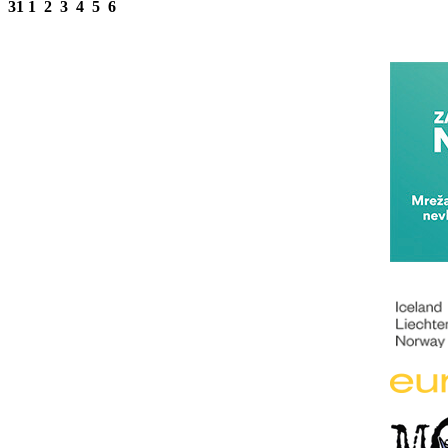
31
1
2
3
4
5
6