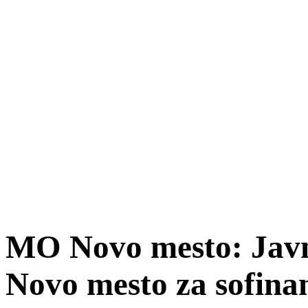
MO Novo mesto: Javn
Novo mesto za sofinan