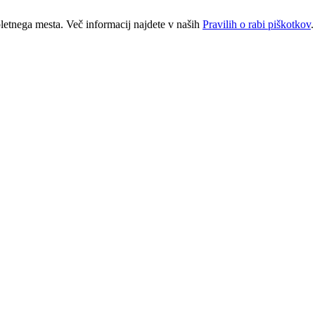
letnega mesta. Več informacij najdete v naših
Pravilih o rabi piškotkov
.