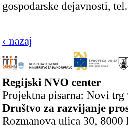
gospodarske dejavnosti, tel
‹ nazaj
Regijski NVO center
Projektna pisarna: Novi trg
Društvo za razvijanje pro
Rozmanova ulica 30, 8000