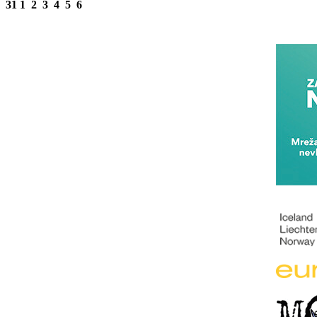
31
1
2
3
4
5
6