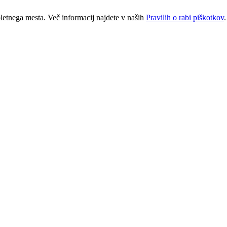
letnega mesta. Več informacij najdete v naših
Pravilih o rabi piškotkov
.