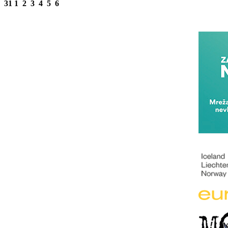
31
1
2
3
4
5
6