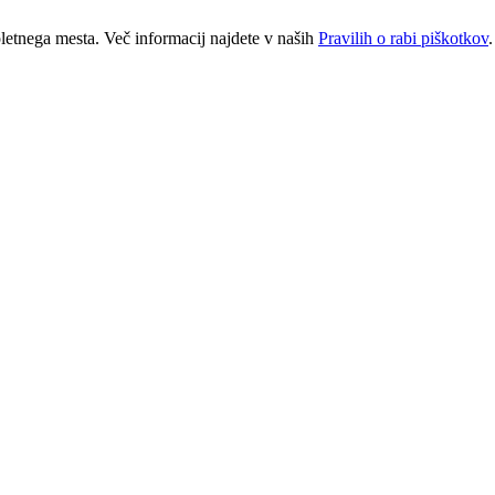
letnega mesta. Več informacij najdete v naših
Pravilih o rabi piškotkov
.