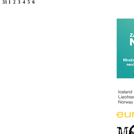
31
1
2
3
4
5
6