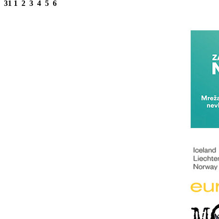
31
1
2
3
4
5
6