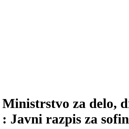
Ministrstvo za delo, d
: Javni razpis za sof