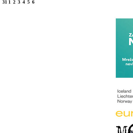
31
1
2
3
4
5
6