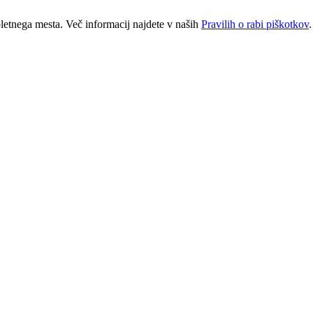
letnega mesta. Več informacij najdete v naših
Pravilih o rabi piškotkov
.