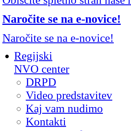
Naročite se na e-novice!
Naročite se na e-novice!
Regijski
NVO center
DRPD
Video predstavitev
Kaj vam nudimo
Kontakti