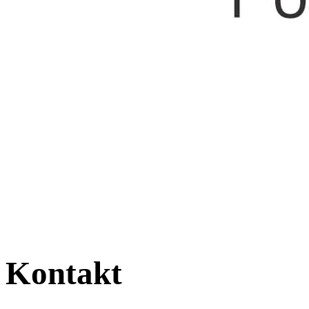
Kontakt