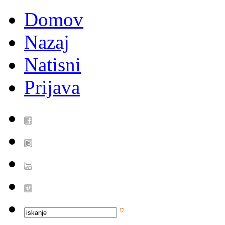
Domov
Nazaj
Natisni
Prijava