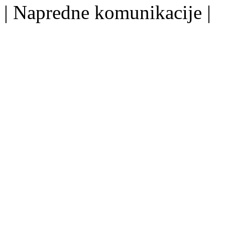
| Napredne komunikacije |