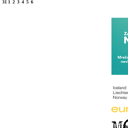
31
1
2
3
4
5
6