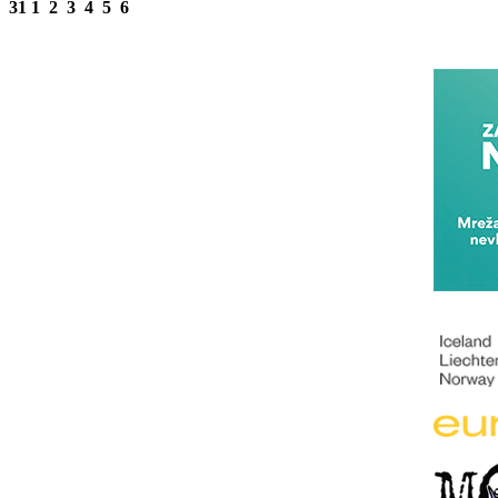
31
1
2
3
4
5
6